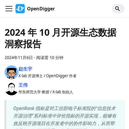
OpenDigger
2024 年 10 月开源生态数据
洞察报告
2024年11月6日
·
阅读需 10 分钟
赵生宇
X-lab 开源博士 / OpenDigger 作者
王伟
华东师范大学 教授 / X-lab 创始人
OpenRank 指标是对工信部电子标准院的“信息技术
开源治理”系列标准中评价指标的开源实现，能够有
效反映开源项目在开发者中的协作影响力，从而帮