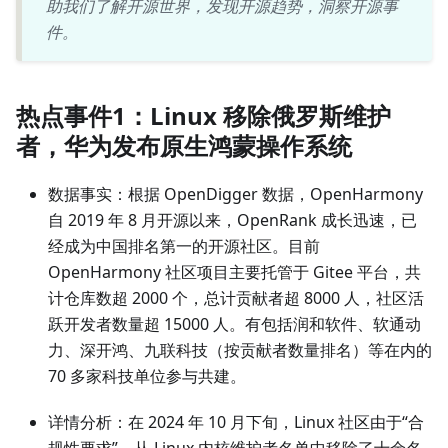
助我们了解开源世界，发现开源趋势，洞察开源事
件。
热点事件1：Linux 移除俄罗斯维护
者，华为发布原生鸿蒙操作系统
数据事实：根据 OpenDigger 数据，OpenHarmony
自 2019 年 8 月开源以来，OpenRank 成长迅速，已
经成为中国排名第一的开源社区。目前
OpenHarmony 社区项目主要托管于 Gitee 平台，共
计仓库数超 2000 个，总计贡献者超 8000 人，社区活
跃开发者数量超 15000 人。有包括润和软件、软通动
力、深开鸿、九联科技（按贡献者数量排名）等在内的
70 多家科技单位参与共建。
详情分析：在 2024 年 10 月下旬，Linux 社区由于“合