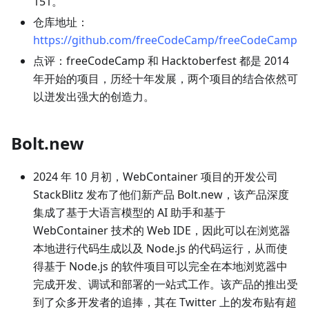
151。
仓库地址：
https://github.com/freeCodeCamp/freeCodeCamp
点评：freeCodeCamp 和 Hacktoberfest 都是 2014
年开始的项目，历经十年发展，两个项目的结合依然可
以迸发出强大的创造力。
Bolt.new
2024 年 10 月初，WebContainer 项目的开发公司
StackBlitz 发布了他们新产品 Bolt.new，该产品深度
集成了基于大语言模型的 AI 助手和基于
WebContainer 技术的 Web IDE，因此可以在浏览器
本地进行代码生成以及 Node.js 的代码运行，从而使
得基于 Node.js 的软件项目可以完全在本地浏览器中
完成开发、调试和部署的一站式工作。该产品的推出受
到了众多开发者的追捧，其在 Twitter 上的发布贴有超