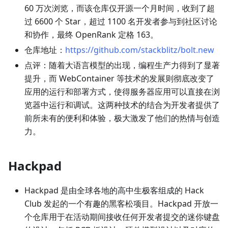
60 万次浏览，而该仓库仅开源一个月时间，收到了超
过 6600 个 Star，超过 1100 名开发者参与到社区讨论
和协作，最终 OpenRank 定格 163。
仓库地址：
https://github.com/stackblitz/bolt.new
点评：随着大语言模型的出现，编程生产力得到了显著
提升，而 WebContainer 等技术的发展则彻底改变了
应用的运行和部署方式，使得服务器应用可以直接在浏
览器中运行和调试。这两种技术的结合为开发者提供了
前所未有的便利和体验，极大激发了他们的热情与创造
力。
Hackpad
Hackpad 是由全球各地的高中生极客组成的 Hack
Club 发起的一个有趣的黑客松项目。Hackpad 开放一
个仓库用于在活动期间接收任何开发者提交的迷你键盘