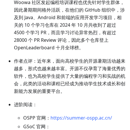
Woowa 社区发起编程培训课程也优先针对学生群体，
因此暑期期间格外活跃，在他们的 GitHub 组织中，涉
及到 Java、Android 和前端的应用开发学习项目，相
关的 10 个学习仓库在 2024 年 10 月共收到了超过
4500 个学习 PR，而且学习讨论异常热烈，有超过
28000 个 PR Review 评论，因此多个仓库登上
OpenLeaderboard 十月全球榜。
作者点评：近年来，面向高校学生的开源暑期活动越来
越多，形式也越来越丰富。开源不仅孕育了海量优秀的
软件，也为高校学生提供了大量的编程学习和实战的机
会，此类的活动和课程已经成为推动学生技术成长和创
新能力发展的重要平台。
进阶阅读：
OSPP 官网：
https://summer-ospp.ac.cn/
GSoC 官网：