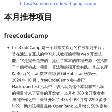
https://summerofcode.withgoogle.com/
本月推荐项目
freeCodeCamp
freeCodeCamp 是一个非常受欢迎的在线学习平台，
旨在通过交互式的学习方式教授编程和 web 开发技
能。它是完全免费的，提供了丰富的课程资源，包括数
千个编程挑战、项目、算法和前端开发实践。其主仓库
以 40 万的 star 数常年稳居 GitHub star 榜第一。
2024 年 10 月，freeCodeCamp 参与到了
Hacktoberfest 活动中，该活动为这个本就非常活跃
的项目带来了更多的开发者，当月有 380 名开发者参
与到协作之中，最终开出了 435 个 PR 并有 2200 多条
讨论，助力该项目最终 OpenRank 当月增长 50% 定格