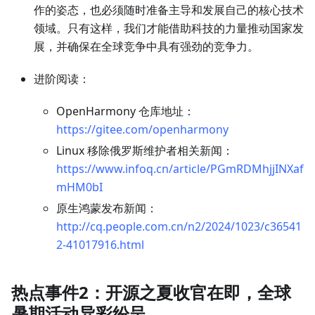
作的姿态，也必须随时准备主导和发展自己的核心技术
领域。只有这样，我们才能借助科技的力量推动国家发
展，并确保在全球竞争中具有强劲的竞争力。
进阶阅读：
OpenHarmony 仓库地址：
https://gitee.com/openharmony
Linux 移除俄罗斯维护者相关新闻：
https://www.infoq.cn/article/PGmRDMhjjINXaf
mHM0bI
原生鸿蒙发布新闻：
http://cq.people.com.cn/n2/2024/1023/c36541
2-41017916.html
热点事件2：开源之夏收官在即，全球
暑期活动异彩纷呈