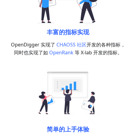
丰富的指标实现
OpenDigger 实现了
CHAOSS 社区
开发的各种指标，
同时也实现了如
OpenRank
等 X-lab 开发的指标。
简单的上手体验