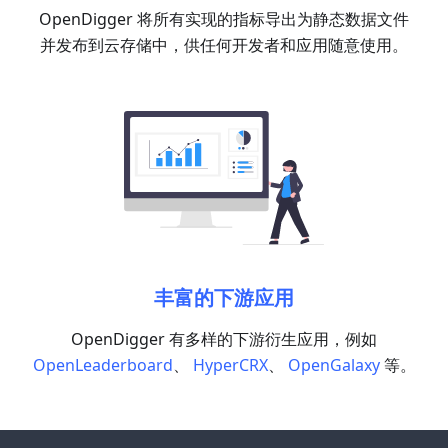
OpenDigger 将所有实现的指标导出为静态数据文件
并发布到云存储中，供任何开发者和应用随意使用。
丰富的下游应用
OpenDigger 有多样的下游衍生应用，例如
OpenLeaderboard
、
HyperCRX
、
OpenGalaxy
等。