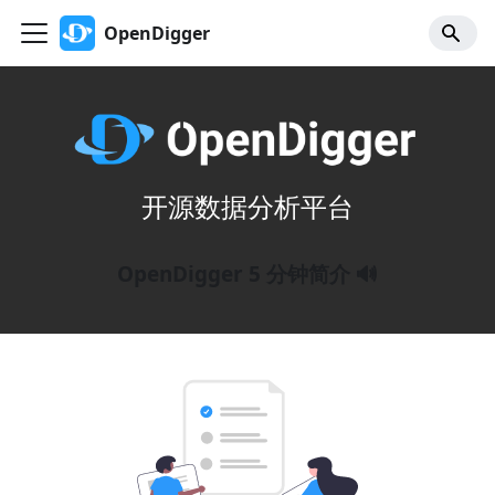
OpenDigger
开源数据分析平台
OpenDigger 5 分钟简介 🔊